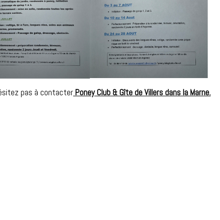
hésitez pas à contacter
Poney Club & Gîte de Villers dans la Marne
.