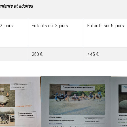
nfants et adultes
2 jours
Enfants sur 3 jours
Enfants sur 5 jours
260 €
445 €