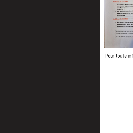
Pour toute in