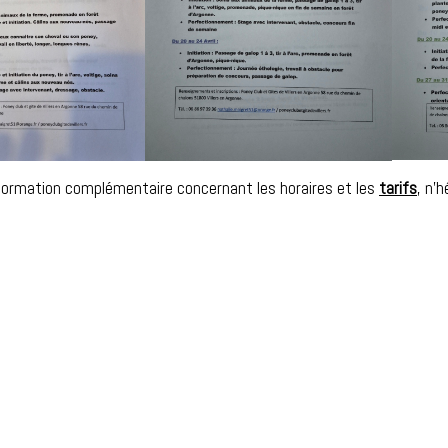
formation complémentaire concernant les horaires et les
tarifs
, n’